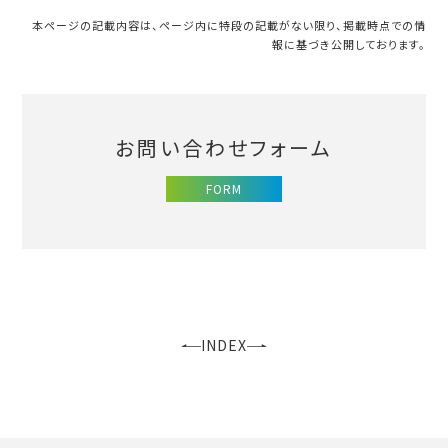
本ページの記載内容は、ページ内に特段の記載がない限り、掲載時点での情
報に基づき公開しております。
お問い合わせフォーム
FORM
INDEX