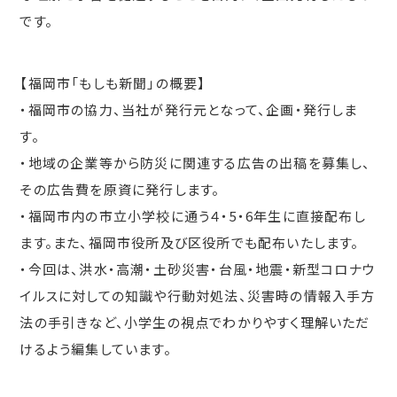
です。
【福岡市「もしも新聞」の概要】
・福岡市の協力、当社が発行元となって、企画・発行しま
す。
・地域の企業等から防災に関連する広告の出稿を募集し、
その広告費を原資に発行します。
・福岡市内の市立小学校に通う４・5・6年生に直接配布し
ます。また、福岡市役所及び区役所でも配布いたします。
・今回は、洪水・高潮・土砂災害・台風・地震・新型コロナウ
イルスに対しての知識や行動対処法、災害時の情報入手方
法の手引きなど、小学生の視点でわかりやすく理解いただ
けるよう編集しています。