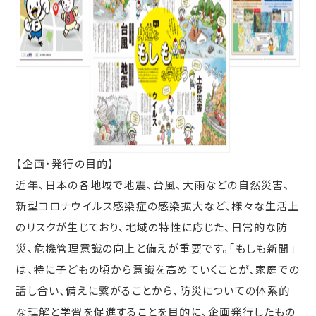
【企画・発行の目的】
近年、日本の各地域で地震、台風、大雨などの自然災害、
新型コロナウイルス感染症の感染拡大など、様々な生活上
のリスクが生じており、地域の特性に応じた、日常的な防
災、危機管理意識の向上と備えが重要です。「もしも新聞」
は、特に子どもの頃から意識を高めていくことが、家庭での
話し合い、備えに繋がることから、防災についての体系的
な理解と学習を促進することを目的に、企画発行したもの