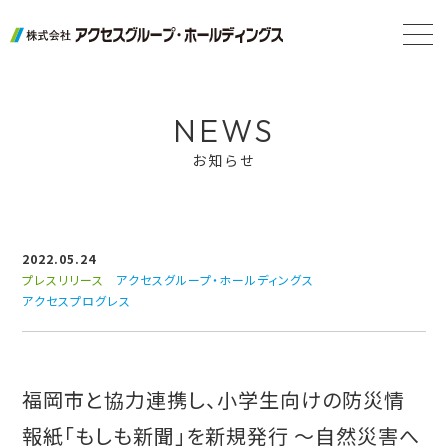
NEWS
お知らせ
2022.05.24
プレスリリース
アクセスグループ・ホールディングス
アクセスプログレス
福岡市と協力連携し、小学生向けの防災情
報紙「もしも新聞」を新規発行 ～自然災害へ