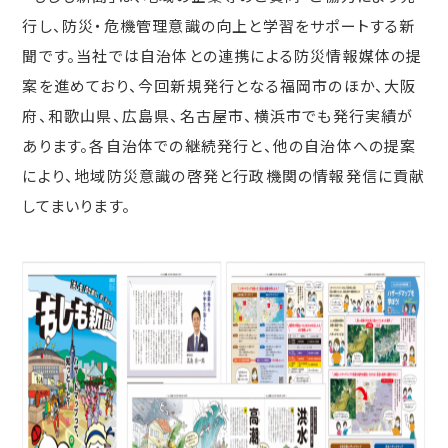
行し、防災・危機管理意識の向上と学習をサポートする新
聞です。当社では自治体との連携による防災情報媒体の提
案を進めており、今回新規発行となる福岡市のほか、大阪
府、和歌山県、広島県、名古屋市、横浜市でも発行実績が
あります。各自治体での継続発行と、他の自治体への提案
により、地域防災意識の啓発と行政機関の情報発信に貢献
してまいります。