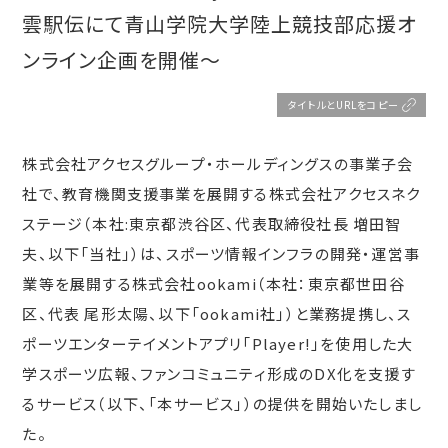
雲駅伝にて青山学院大学陸上競技部応援オ
ンライン企画を開催～
タイトルとURLをコピー
株式会社アクセスグループ・ホールディングスの事業子会
社で、教育機関支援事業を展開する株式会社アクセスネク
ステージ（本社:東京都渋谷区、代表取締役社⾧ 増田智
夫、以下「当社」）は、スポーツ情報インフラの開発・運営事
業等を展開する株式会社ookami（本社：東京都世田谷
区、代表 尾形太陽、以下「ookami社」）と業務提携し、ス
ポーツエンターテイメントアプリ「Player!」を使用した大
学スポーツ広報、ファンコミュニティ形成のDX化を支援す
るサービス（以下、「本サービス」）の提供を開始いたしまし
た。