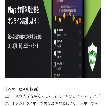
（本サービスの概要）
近年、私立大学を中心として、学内におけるアスレチックデ
パートメントやスポーツ局の設置などにより、「スポーツを