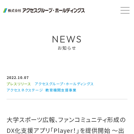
NEWS
お知らせ
2022.10.07
プレスリリース
アクセスグループ・ホールディングス
アクセスネクステージ
教育機関支援事業
大学スポーツ広報、ファンコミュニティ形成の
DX化支援アプリ「Player！」を提供開始 ～出