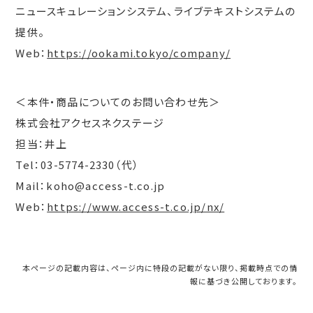
ニュースキュレーションシステム、ライブテキストシステムの
提供。
Web：
https://ookami.tokyo/comp
a
ny/
＜本件・商品についてのお問い合わせ先＞
株式会社アクセスネクステージ
担当：井上
Tel：03-5774-2330（代）
Mail：koho@access-t.co.jp
Web：
https://www.access-t.co.jp/nx/
本ページの記載内容は、ページ内に特段の記載がない限り、掲載時点での情
報に基づき公開しております。