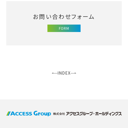
お問い合わせフォーム
FORM
INDEX