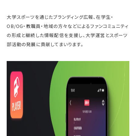
大学スポーツを通じたブランディング広報、在学生・
OB/OG・教職員・地域の方々などによるファンコミュニティ
の形成と継続した情報配信を支援し、大学運営とスポーツ
部活動の発展に貢献してまいります。