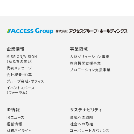
企業情報
事業領域
MISSION/VISION
人財ソリューション事業
（私たちの想い）
教育機関支援事業
代表メッセージ
プロモーション支援事業
会社概要・沿革
グループ会社・オフィス
イベントスペース
（フォーラム）
IR情報
サステナビリティ
IRニュース
環境への取組
経営情報
社会への取組
財務ハイライト
コーポレートガバナンス