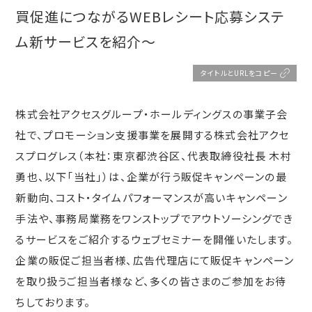
買促進につながるWEBレシート応募システ
ム新サービスを紹介～
タイトルとURLをコピー
株式会社アクセスグループ・ホールディングスの事業子会
社で、プロモーション支援事業を展開する株式会社アクセ
スプログレス（本社：東京都渋谷区、代表取締役社長 木村
勇也、以下「当社」）は、企業が行う販促キャンペーンの最
新動向、コスト・タイムパフォーマンスが高いキャンペーン
手法や、事務局業務をワンストップでアウトソーシングでき
るサービスをご紹介するウェブセミナーを開催いたします。
企業の販促ご担当者様、広告代理店にて販促キャンペーン
を取り扱うご担当者様など、多くの皆さまのご参加をお待
ちしております。