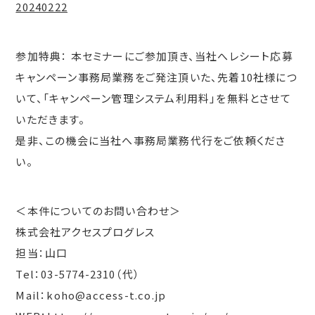
20240222
参加特典： 本セミナーにご参加頂き、当社へレシート応募
キャンペーン事務局業務をご発注頂いた、先着10社様につ
いて、「キャンペーン管理システム利用料」を無料とさせて
いただきます。
是非、この機会に当社へ事務局業務代行をご依頼くださ
い。
＜本件についてのお問い合わせ＞
株式会社アクセスプログレス
担当：山口
Tel：03-5774-2310（代）
Mail：koho@access-t.co.jp