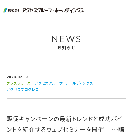
NEWS
お知らせ
2024.02.14
プレスリリース
アクセスグループ・ホールディングス
アクセスプログレス
販促キャンペーンの最新トレンドと成功ポイ
ントを紹介するウェブセミナーを開催 ～購