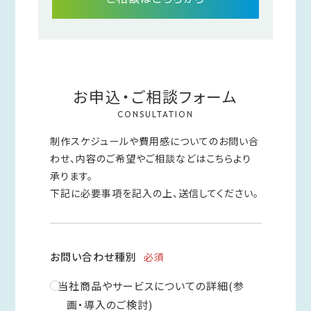
お申込・ご相談フォーム
CONSULTATION
制作スケジュールや費用感についてのお問い合
わせ、内容のご希望やご相談などはこちらより
承ります。
下記に必要事項を記入の上、送信してください。