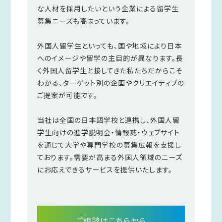
な人材を採用したいという企業による留学生
募集ニーズも高まっています。
外国人留学生といっても、国や地域により日本
へのイメージや留学の主目的が異なります。長
く外国人留学生と接してきた私たちだからこそ
わかる、ターゲット別の企画やクリエイティブの
ご提案が可能です。
当社は全国の日本語学校と連携し、外国人留
学生向けの進学説明会・情報誌・ウェブサイト
を通じて大学や専門学校の募集広報を支援し
ております。需要が高まる外国人領域のニーズ
にお応えできるサービスを提供いたします。
ご相談はこちらから