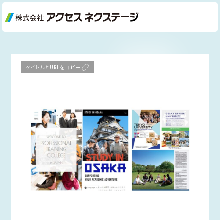
タイトルとURLをコピー