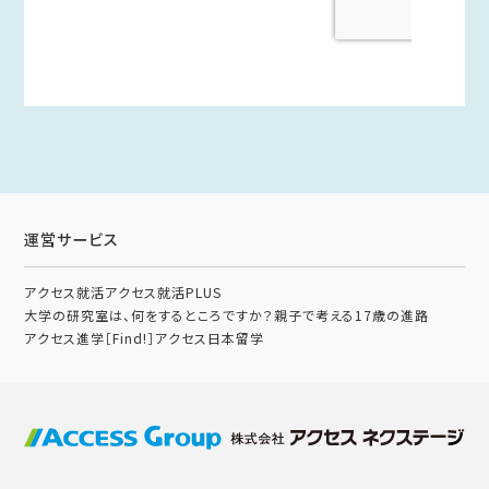
運営サービス
アクセス就活
アクセス就活PLUS
大学の研究室は、何をするところですか？
親子で考える17歳の進路
アクセス進学［Find!］
アクセス日本留学