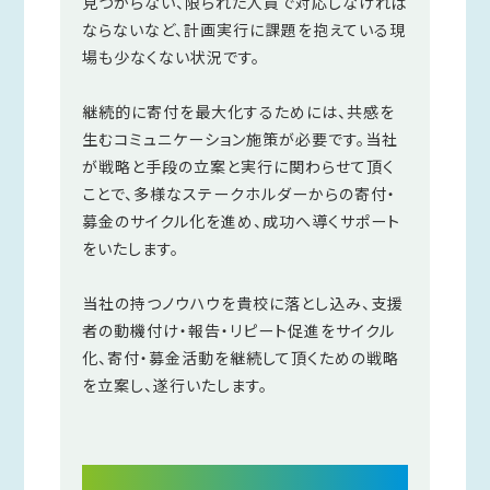
見つからない、限られた人員で対応しなければ
ならないなど、計画実行に課題を抱えている現
場も少なくない状況です。
継続的に寄付を最大化するためには、共感を
生むコミュニケーション施策が必要です。当社
が戦略と手段の立案と実行に関わらせて頂く
ことで、多様なステークホルダーからの寄付・
募金のサイクル化を進め、成功へ導くサポート
をいたします。
当社の持つノウハウを貴校に落とし込み、支援
者の動機付け・報告・リピート促進をサイクル
化、寄付・募金活動を継続して頂くための戦略
を立案し、遂行いたします。