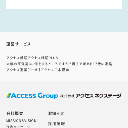
運営サービス
アクセス就活
アクセス就活PLUS
大学の研究室は、何をするところですか？
親子で考える17歳の進路
アクセス進学［Find!］
アクセス日本留学
会社概要
お知らせ
MISSION&VISION
採用情報
代表メッセージ