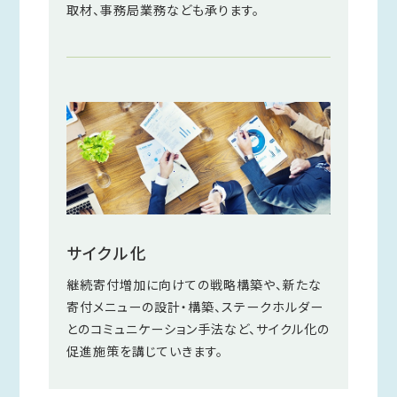
取材、事務局業務なども承ります。
サイクル化
継続寄付増加に向けての戦略構築や、新たな
寄付メニューの設計・構築、ステークホルダー
とのコミュニケーション手法など、サイクル化の
促進施策を講じていきます。