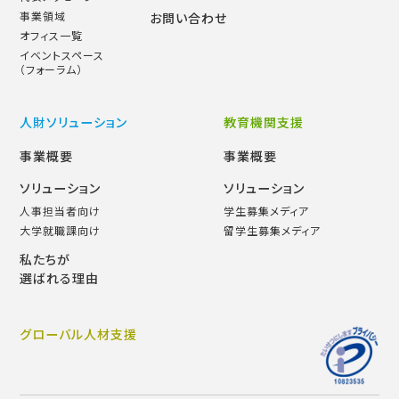
事業領域
お問い合わせ
オフィス一覧
イベントスペース
（フォーラム）
人財ソリューション
教育機関支援
事業概要
事業概要
ソリューション
ソリューション
人事担当者向け
学生募集メディア
大学就職課向け
留学生募集メディア
私たちが
選ばれる理由
グローバル人材支援