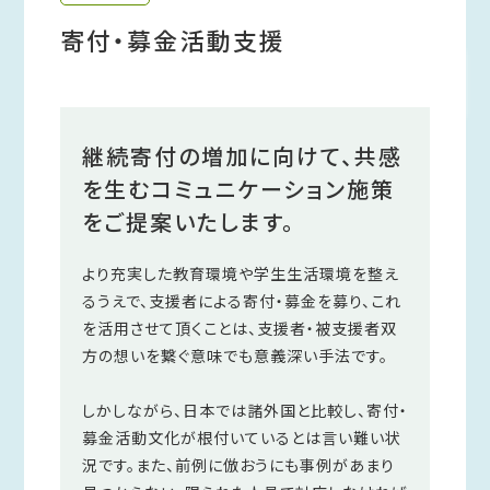
寄付・募金活動支援
継続寄付の増加に向けて、共感
を生むコミュニケーション施策
をご提案いたします。
より充実した教育環境や学生生活環境を整え
るうえで、支援者による寄付・募金を募り、これ
を活用させて頂くことは、支援者・被支援者双
方の想いを繋ぐ意味でも意義深い手法です。
しかしながら、日本では諸外国と比較し、寄付・
募金活動文化が根付いているとは言い難い状
況です。また、前例に倣おうにも事例があまり