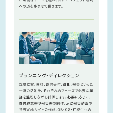
への道を歩ませて頂きます。
プランニング・ディレクション
戦略立案、依頼、寄付受付、御礼、報告といった
一連の活動を、それぞれのフェーズで必要な業
務を整理しながら計画します。必要に応じて、
寄付趣意書や報告書の制作、活動報告動画や
特設Webサイトの作成、OB・OG・在校生への