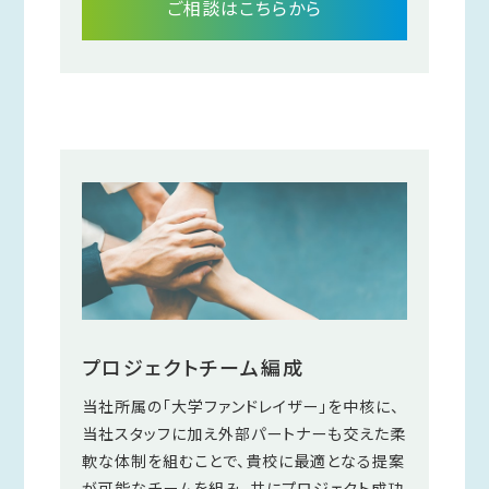
ご相談はこちらから
プロジェクトチーム編成
当社所属の「大学ファンドレイザー」を中核に、
当社スタッフに加え外部パートナーも交えた柔
軟な体制を組むことで、貴校に最適となる提案
が可能なチームを組み、共にプロジェクト成功