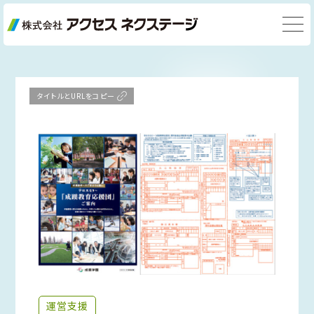
タイトルとURLをコピー
運営支援