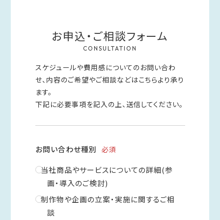
お申込・ご相談フォーム
CONSULTATION
スケジュールや費用感についてのお問い合わ
せ、内容のご希望やご相談などはこちらより承り
ます。
下記に必要事項を記入の上、送信してください。