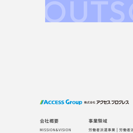
OUTS
会社概要
事業領域
MISSION&VISION
労働者派遣事業 | 労働