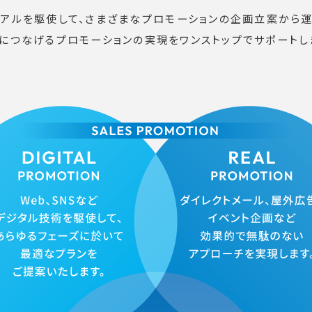
リアルを駆使して、さまざまなプロモーションの企画立案から運
につなげるプロモーションの実現をワンストップでサポートし