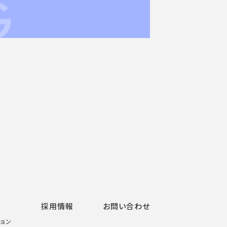
G
採用情報
お問い合わせ
ョン