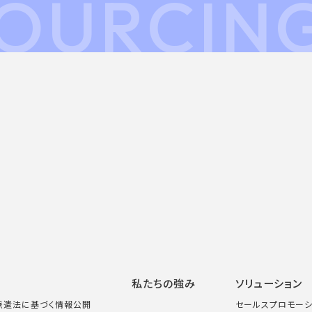
OURCIN
私たちの強み
ソリューション
者派遣法に基づく情報公開
セールスプロモーシ