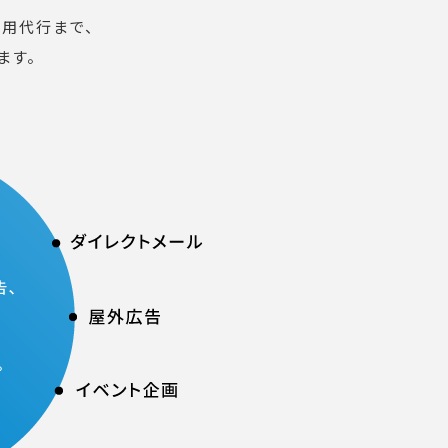
用代行まで、
ます。