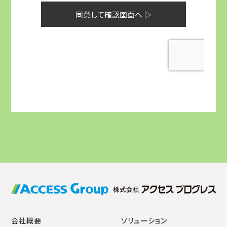
会社概要
ソリューション