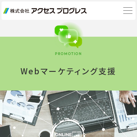
PROMOTION
Webマーケティング支援