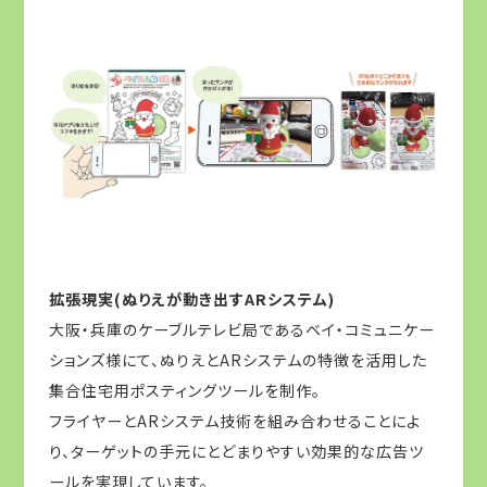
拡張現実(ぬりえが動き出すARシステム)
大阪・兵庫のケーブルテレビ局であるベイ・コミュニケー
ションズ様にて、ぬりえとARシステムの特徴を活用した
集合住宅用ポスティングツールを制作。
フライヤーとARシステム技術を組み合わせることによ
り、ターゲットの手元にとどまりやすい効果的な広告ツ
ールを実現しています。