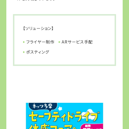
【ソリューション】
フライヤー制作
ARサービス手配
ポスティング