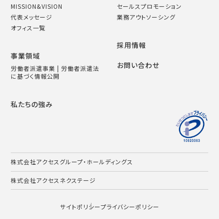
MISSION&VISION
セールスプロモーション
代表メッセージ
業務アウトソーシング
オフィス一覧
採用情報
事業領域
お問い合わせ
労働者派遣事業 | 労働者派遣法
に基づく情報公開
私たちの強み
株式会社アクセスグループ・ホールディングス
株式会社アクセスネクステージ
サイトポリシー
プライバシーポリシー