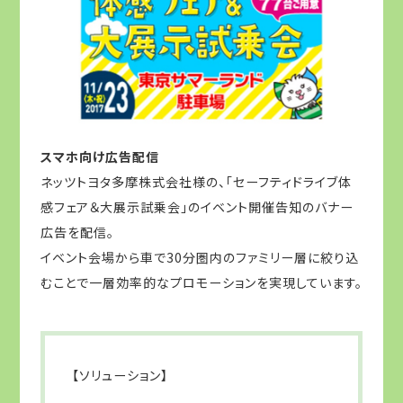
スマホ向け広告配信
ネッツトヨタ多摩株式会社様の、「セーフティドライブ体
感フェア＆大展示試乗会」のイベント開催告知のバナー
広告を配信。
イベント会場から車で30分圏内のファミリー層に絞り込
むことで一層効率的なプロモーションを実現しています。
【ソリューション】