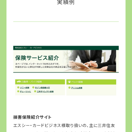
実績例
損害保険紹介サイト
エスシー・カードビジネス様取り扱いの、主に三井住友