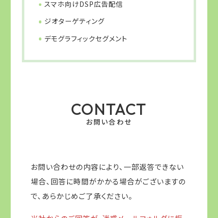
スマホ向けDSP広告配信
ジオターゲティング
デモグラフィックセグメント
CONTACT
お問い合わせ
お問い合わせの内容により、一部返答できない
場合、回答に時間がかかる場合がございますの
で、あらかじめご了承ください。