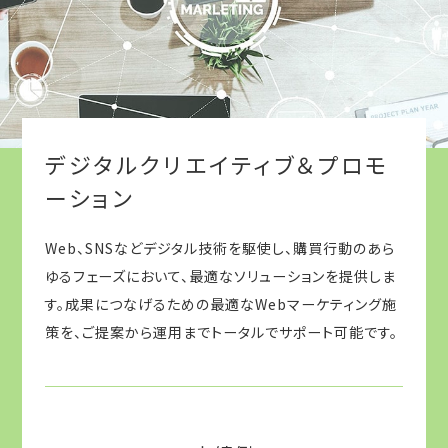
デジタルクリエイティブ＆プロモ
ーション
Web、SNSなどデジタル技術を駆使し、購買行動のあら
ゆるフェーズにおいて、最適なソリューションを提供しま
す。成果につなげるための最適なWebマーケティング施
策を、ご提案から運用までトータルでサポート可能です。