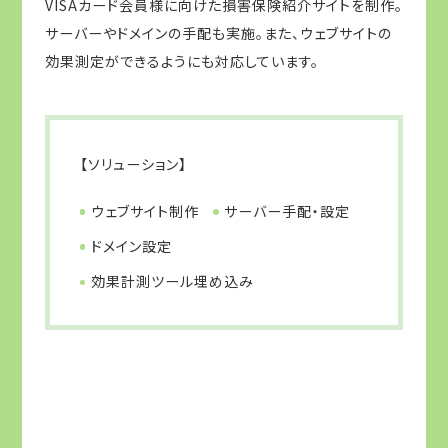
VISAカード会員様に向けた損害保険紹介サイトを制作。
サーバーやドメインの手配も実施。また、ウェブサイトの
効果測定ができるようにも対応しています。
【ソリューション】
ウェブサイト制作
サーバー手配・設定
ドメイン設定
効果計測ツール埋め込み