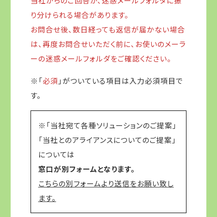
当社からのご回答が、迷惑メールフォルダに振
り分けられる場合があります。
お問合せ後、数日経っても返信が届かない場合
は、再度お問合せいただく前に、お使いのメーラ
ーの迷惑メールフォルダをご確認ください。
※「
必須
」がついている項目は入力必須項目で
す。
※「当社宛て各種ソリューションのご提案」
「当社とのアライアンスについてのご提案」
については
窓口が別フォームとなります。
こちらの別フォームより送信をお願い致し
ます。