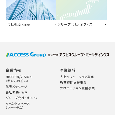
会社概要・沿革
グループ会社・オフィス
企業情報
事業領域
MISSION/VISION
人財ソリューション事業
（私たちの想い）
教育機関支援事業
代表メッセージ
プロモーション支援事業
会社概要・沿革
グループ会社・オフィス
イベントスペース
（フォーラム）