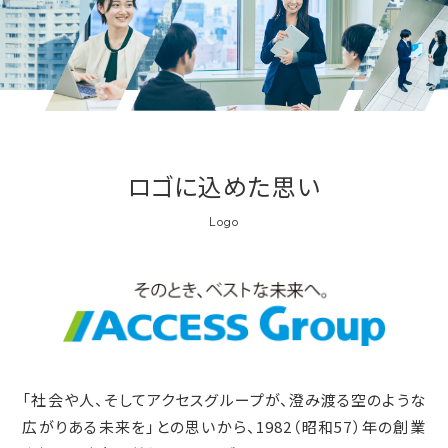
ロゴに込めた思い
Logo
「社会や人、そしてアクセスグループが、澄み渡る空のような
広がりある未来を」との思いから、1982（昭和57）年の創業