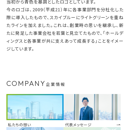
当初から青色を基調としたロゴとしています。
今のロゴは、2009（平成21）年に各事業部門を分社化した
際に導入したもので、スカイブルーにライトグリーンを重ね
たラインを加えました。これは、創業時の思いを継承し、新
たに発足した事業会社を若葉と見立てたもので、「ホールデ
ィングスと各事業が共に支えあって成長する」ことをイメー
ジしています。
COMPANY
企業情報
私たちの想い
代表メッセージ