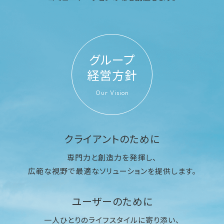
グループ
経営方針
Our Vision
クライアントのために
専門力と創造力を発揮し、
広範な視野で最適なソリューションを提供します。
ユーザーのために
一人ひとりのライフスタイルに寄り添い、