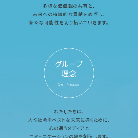
多様な価値観の共有と、
未来への持続的な貢献をめざし、
新たな可能性を切り拓いていきます。
グループ
理念
Our Mission
わたしたちは、
人や社会をベストな未来に導くために、
心の通うメディアと
コミュニケーションの場を創造します。