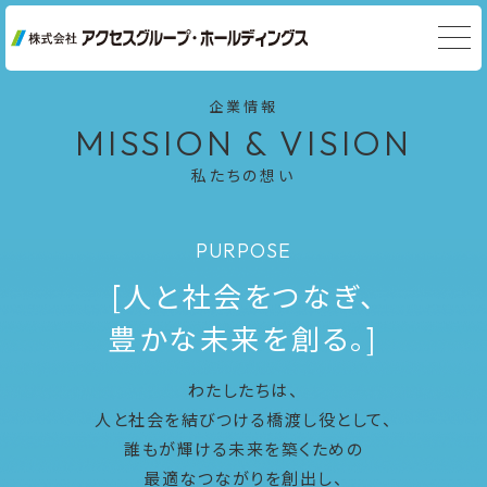
企業情報
MISSION & VISION
私たちの想い
PURPOSE
[人と社会をつなぎ、
豊かな未来を創る。]
わたしたちは、
人と社会を結びつける橋渡し役として、
誰もが輝ける未来を築くための
最適なつながりを創出し、