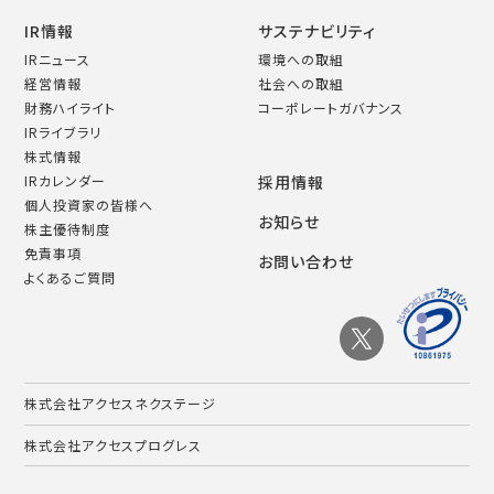
IR情報
サステナビリティ
IRニュース
環境への取組
経営情報
社会への取組
財務ハイライト
コーポレートガバナンス
IRライブラリ
株式情報
IRカレンダー
採用情報
個人投資家の皆様へ
お知らせ
株主優待制度
免責事項
お問い合わせ
よくあるご質問
株式会社アクセスネクステージ
株式会社アクセスプログレス