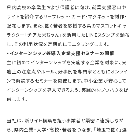
県内高校の卒業生および保護者に向け、就業支援窓口や
サイトを紹介するリーフレット・カード・マグネットを制作・
配布します。また、働く若者を応援する県のマスコットキャ
ラクター「チアたまちゃん」を活用したLINEスタンプを頒布
し、その利用状況を定期的にモニタリングします。
・インターンシップ等導入企業支援セミナーの開催
主に初めてインターンシップを実施する企業を対象に、実
施上の注意点やルール、好事例を専門家とともにオンライ
ンで解説するセミナーを開催します。中小企業が安心して
インターンシップを導入できるよう、実践的なノウハウを提
供します。
当社は、新サイト構築を担う事業者と緊密に連携しなが
ら、県内企業・大学・高校・若者をつなぎ、「埼玉で働く」選