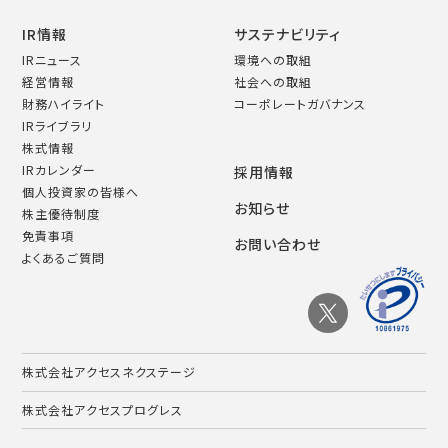
IR情報
サステナビリティ
IRニュース
環境への取組
経営情報
社会への取組
財務ハイライト
コーポレートガバナンス
IRライブラリ
株式情報
IRカレンダー
採用情報
個人投資家の皆様へ
お知らせ
株主優待制度
免責事項
お問い合わせ
よくあるご質問
株式会社アクセスネクステージ
株式会社アクセスプログレス