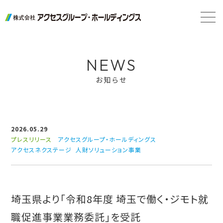
NEWS
お知らせ
2026.05.29
プレスリリース
アクセスグループ・ホールディングス
アクセスネクステージ
人財ソリューション事業
埼玉県より「令和8年度 埼玉で働く・ジモト就
職促進事業業務委託」を受託