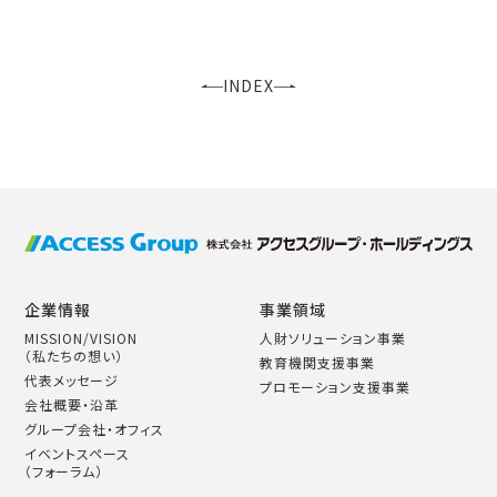
INDEX
企業情報
事業領域
MISSION/VISION
人財ソリューション事業
（私たちの想い）
教育機関支援事業
代表メッセージ
プロモーション支援事業
会社概要・沿革
グループ会社・オフィス
イベントスペース
（フォーラム）