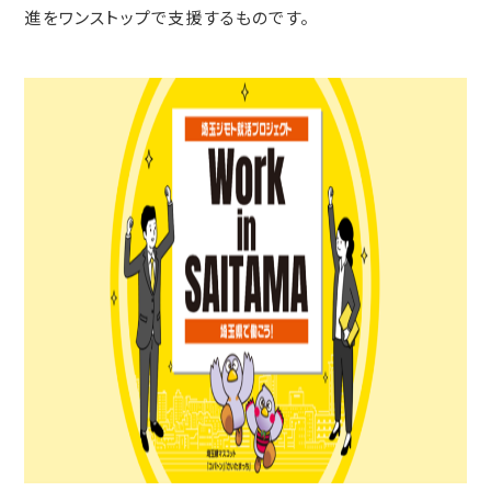
進をワンストップで支援するものです。