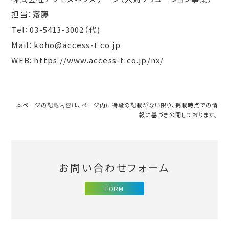
担当：齋藤
Tel：03-5413-3002（代)
Mail：koho@access-t.co.jp
WEB: https://www.access-t.co.jp/nx/
本ページの記載内容は、ページ内に特段の記載がない限り、掲載時点での情
報に基づき公開しております。
お問い合わせフォーム
FORM