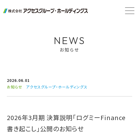
NEWS
お知らせ
2026.06.01
お知らせ
アクセスグループ・ホールディングス
2026年3月期 決算説明「ログミーFinance
書き起こし」公開のお知らせ