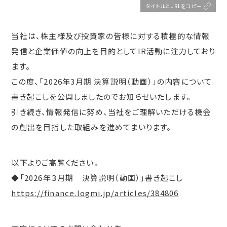
タイトルとURLをコピー
当社は、株主様及び投資家の皆様に対する積極的な情報
発信と企業価値の向上を目的としてIR活動に注力しており
ます。
この度、「2026年3月期 決算説明（動画）」の内容について
書き起こしを公開しましたのでお知らせいたします。
引き続き、情報発信に努め、当社をご理解いただける機会
の創出を目指した取組みを進めてまいります。
以下よりご高覧ください。
◆「2026年３月期 決算説明（動画）」書き起こし
https://finance.logmi.jp/articles/384806