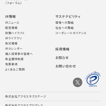
（フォーラム）
IR情報
サステナビリティ
IRニュース
環境への取組
経営情報
社会への取組
財務ハイライト
コーポレートガバナンス
IRライブラリ
株式情報
IRカレンダー
採用情報
個人投資家の皆様へ
お知らせ
株主優待制度
免責事項
お問い合わせ
よくあるご質問
株式会社アクセスネクステージ
株式会社アクセスプログレス