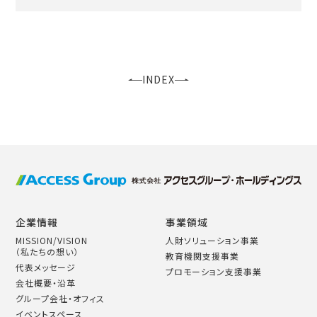
INDEX
企業情報
事業領域
MISSION/VISION
人財ソリューション事業
（私たちの想い）
教育機関支援事業
代表メッセージ
プロモーション支援事業
会社概要・沿革
グループ会社・オフィス
イベントスペース