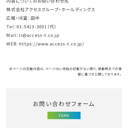
内容についてのお問い合わせ先
株式会社アクセスグループ・ホールディングス
広報・IR室：田中
Tel：03-5413-3001（代）
Mail：ir@access-t.co.jp
WEB: https://www.access-t.co.jp/
本ページの記載内容は、ページ内に特段の記載がない限り、掲載時点での情
報に基づき公開しております。
お問い合わせフォーム
FORM