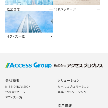
経営理念
代表メッセージ
オフィス一覧
会社概要
ソリューション
MISSION&VISION
セールスプロモーション
代表メッセージ
業務アウトソーシング
オフィス一覧
採用情報