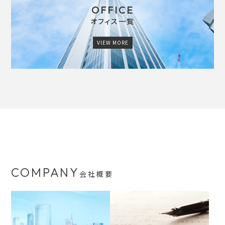
OFFICE
オフィス一覧
VIEW MORE
COMPANY
会社概要