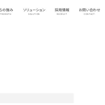
ちの強み
ソリューション
採用情報
お問い合わせ
STRENGTH
SOLUTION
RECRUIT
CONTACT