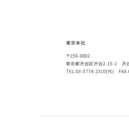
東京本社
〒150-0002
東京都渋谷区渋谷2-15-1 渋
TEL.03-5774-2310(代) FAX.