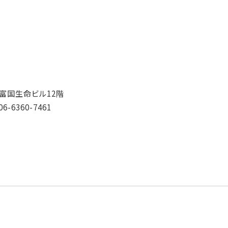
富国生命ビル12階
06-6360-7461