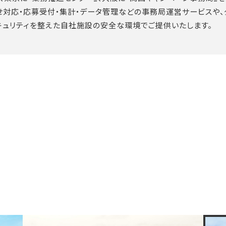
せ対応・応募受付・集計・データ管理などの事務局運営サービスや、
キュリティを整えた自社施設の安全な環境でご提供いたします。