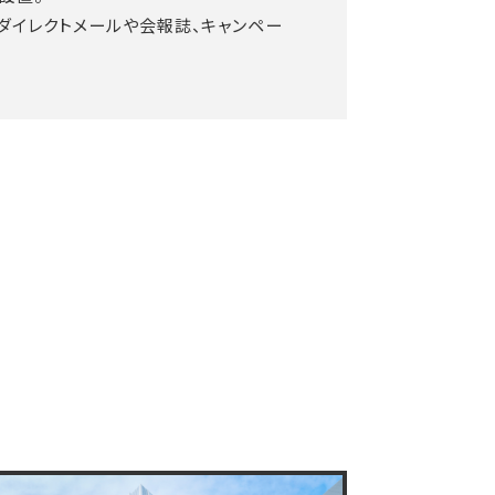
ダイレクトメールや会報誌、キャンペー