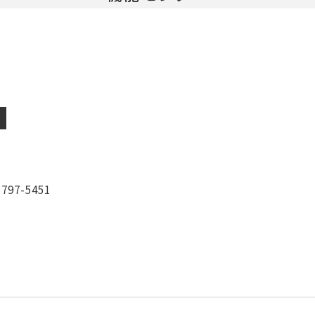
5797-5451