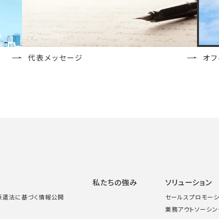
代表メッセージ
オフ
私たちの強み
ソリューション
者派遣法に基づく情報公開
セールスプロモーシ
業務アウトソーシン