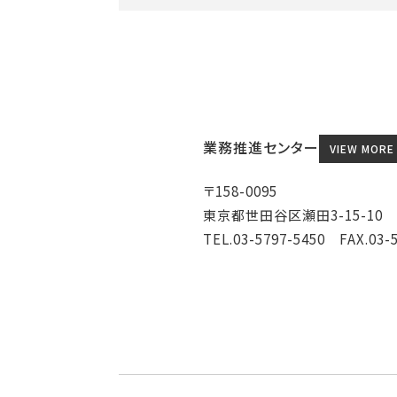
業務推進センター
VIEW MORE
〒158-0095
東京都世田谷区瀬田3-15-10
TEL.03-5797-5450 FAX.03-