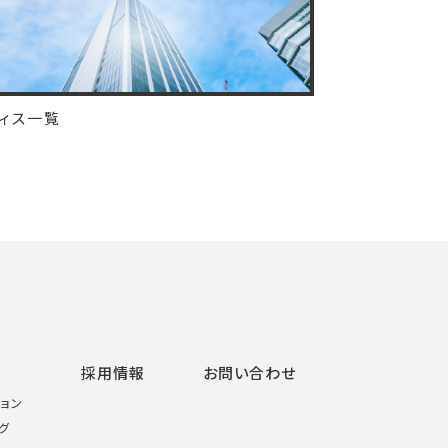
ィス一覧
採用情報
お問い合わせ
ョン
グ