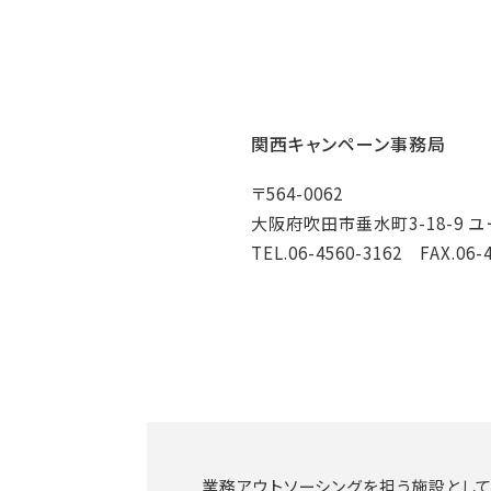
関西キャンペーン事務局
〒564-0062
大阪府吹田市垂水町3-18-9 
TEL.06-4560-3162 FAX.06-
業務アウトソーシングを担う施設として