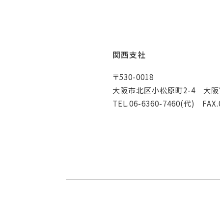
関西支社
〒530-0018
大阪市北区小松原町2-4 大阪
TEL.06-6360-7460(代) FAX.