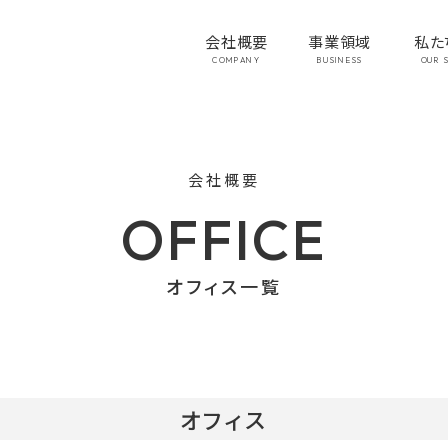
会社概要
事業領域
私た
COMPANY
BUSINESS
OUR 
会社概要
OFFICE
オフィス一覧
オフィス