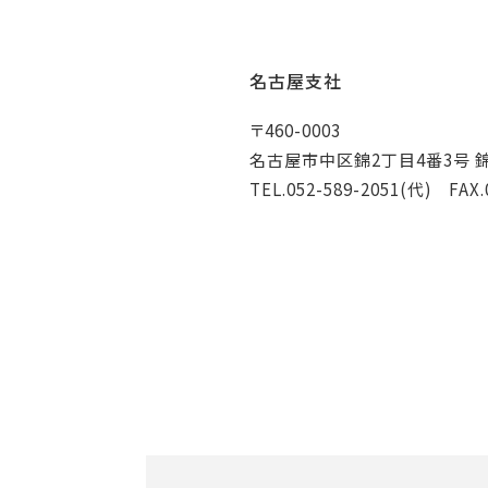
名古屋支社
〒460-0003
名古屋市中区錦2丁目4番3号 錦
TEL.052-589-2051(代) FAX.